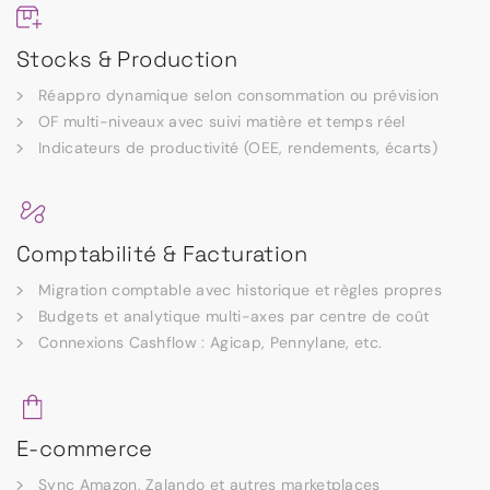
Stocks & Production
Réappro dynamique selon consommation ou prévision
OF multi-niveaux avec suivi matière et temps réel
Indicateurs de productivité (OEE, rendements, écarts)
Comptabilité & Facturation
Migration comptable avec historique et règles propres
Budgets et analytique multi-axes par centre de coût
Connexions Cashflow : Agicap, Pennylane, etc.
E-commerce
Sync Amazon, Zalando et autres marketplaces