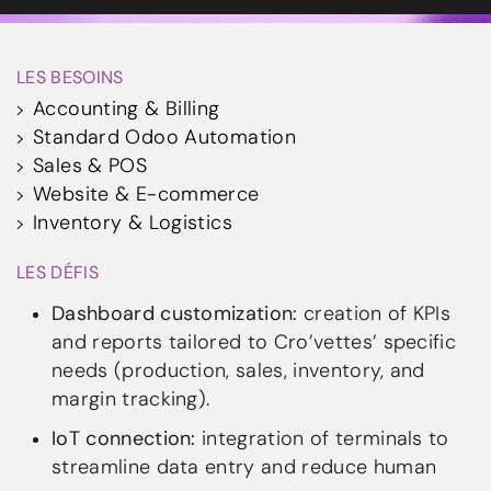
LES BESOINS
Accounting & Billing
Standard Odoo Automation
Sales & POS
Website & E-commerce
Inventory & Logistics
LES DÉFIS
Dashboard customization:
creation of KPIs
and reports tailored to Cro’vettes’ specific
needs (production, sales, inventory, and
margin tracking).
IoT connection:
integration of terminals to
streamline data entry and reduce human